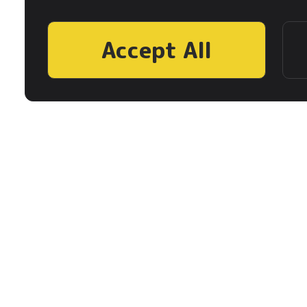
Accept All