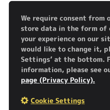
We require consent from o
store data in the form of
your experience on our si
would like to change it, p
Settings’ at the bottom. 
information, please see o
page (Privacy Policy).
Cookie Settings