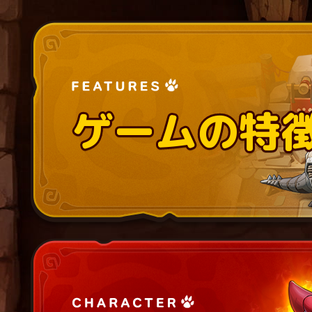
ゲームの特
ゲームの特
ゲームの特