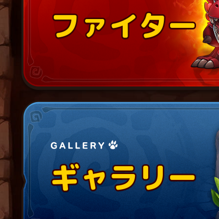
ファイター
ファイター
ファイター
ギャラリー
ギャラリー
ギャラリー